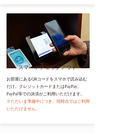
スマートチェックアウト
お部屋にあるQRコードをスマホで読み込む
だけ。クレジットカードまたはPayPay、
PayPal等での決済がご利用いただけます。
※ただいま準備中につき、現時点ではご利用
いただけません。