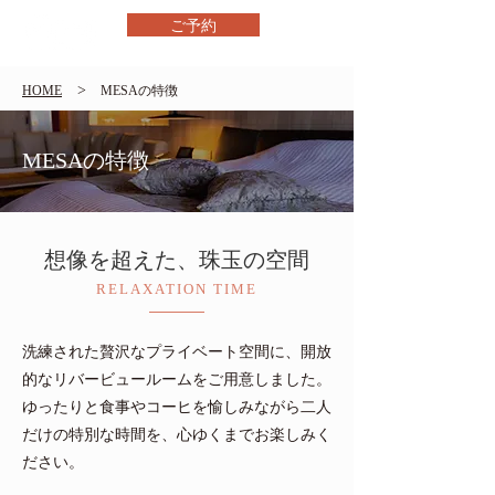
ご予約
>
HOME
MESAの特徴
MESAの特徴
想像を超えた、珠玉の空間
RELAXATION TIME
洗練された贅沢なプライベート空間に、開放
的なリバービュールームをご用意しました。
ゆったりと食事やコーヒを愉しみながら二人
だけの特別な時間を、心ゆくまでお楽しみく
ださい。