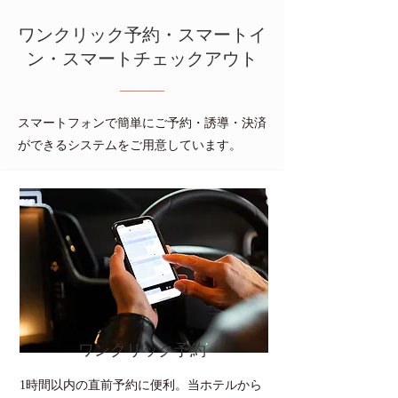
ワンクリック予約・スマートイ
ン・スマートチェックアウト
スマートフォンで簡単にご予約・誘導・決済
ができるシステムをご用意しています。
ワンクリック予約
1時間以内の直前予約に便利。当ホテルから