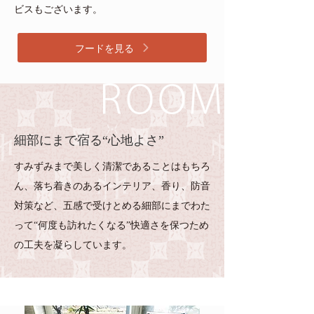
ビスもございます。
フードを見る
細部にまで宿る“心地よさ”
すみずみまで美しく清潔であることはもちろ
ん、落ち着きのあるインテリア、香り、防音
対策など、五感で受けとめる細部にまでわた
って“何度も訪れたくなる”快適さを保つため
の工夫を凝らしています。