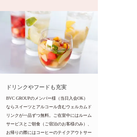
ドリンクやフードも充実
BVC GROUPのメンバー様（当日入会OK）
ならスイーツとアルコール含むウェルカムド
リンクが一品ずつ無料。ご在室中にはルーム
サービスとご朝食（ご宿泊のお客様のみ）、
お帰りの際にはコーヒーのテイクアウトサー