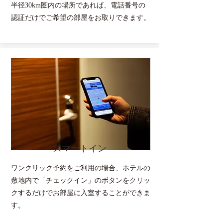
半径30km圏内の場所であれば、電話番号の
認証だけでご希望の部屋をお取りできます。
スマートイン
ワンクリック予約をご利用の場合、ホテルの
敷地内で「チェックイン」のボタンをクリッ
クするだけでお部屋に入室することができま
す。