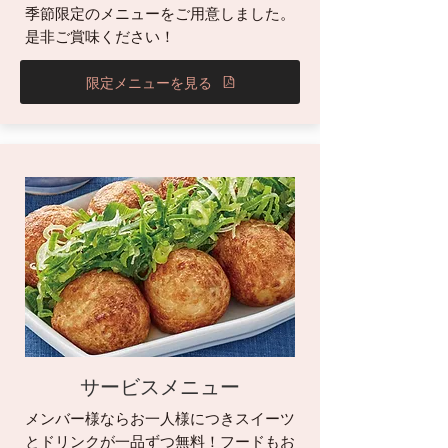
季節限定のメニューをご用意しました。
是非ご賞味ください！
限定メニューを見る
サービスメニュー
メンバー様ならお一人様につきスイーツ
とドリンクが一品ずつ無料！フードもお