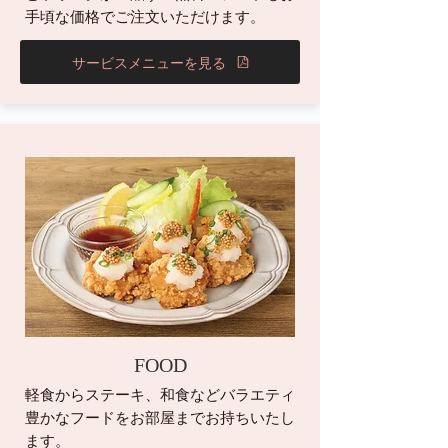
手頃な価格でご注文いただけます。
サービスメニューを見る
FOOD
軽食からステーキ、和食などバラエティ
豊かなフードをお部屋までお持ちいたし
ます。