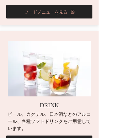
フードメニューを見る
DRINK
ビール、カクテル、日本酒などのアルコ
ール、各種ソフトドリンクをご用意して
います。