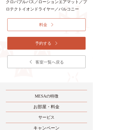
クロバブルバス／ローションエアマット／プ
ロテクトイオンドライヤー／バルコニー
料金
予約する
客室一覧へ戻る
MESAの特徴
​お部屋・料金
​サービス
​キャンペーン